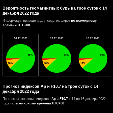
Вероятность геомагнитных бурь на трое суток с 14
декабря 2022 года
Информация приведена для средних широт
по всемирному
времени UTC+00
14.12.2022
15.12.2022
16.12.2022
Прогноз индексов Ap и F10.7 на трое суток с 14
декабря 2022 года
Прогнозные значения индексов
Ap
и
F10.7
с 14 по 16 декабря 2022
года
по всемирному времени UTC+00