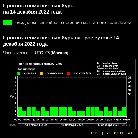
Прогноз геомагнитных бурь
на 14 декабря 2022 года
ожидалось спокойное состояние магнитного поля Земли
Прогноз геомагнитных бурь на трое суток с 14
декабря 2022 года
Часовая зона —
UTC+03
(
Москва
)
PNG
|
API:
JSON
|
TXT