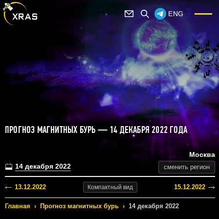
ENG
ПРОГНОЗ МАГНИТНЫХ БУРЬ — 14 ДЕКАБРЯ 2022 ГОДА
Москва
14 декабря 2022
сменить регион
13.12.2022
15.12.2022
Компактный
вид
Главная
›
Прогноз магнитных бурь
›
14 декабря 2022