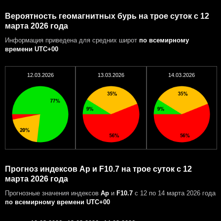
Вероятность геомагнитных бурь на трое суток с 12
марта 2026 года
Информация приведена для средних широт
по всемирному
времени UTC+00
12.03.2026
13.03.2026
14.03.2026
Прогноз индексов Ap и F10.7 на трое суток с 12
марта 2026 года
Прогнозные значения индексов
Ap
и
F10.7
с 12 по 14 марта 2026 года
по всемирному времени UTC+00