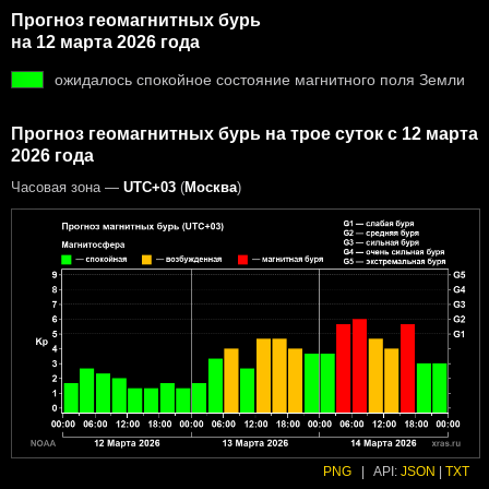
Прогноз геомагнитных бурь
на 12 марта 2026 года
ожидалось спокойное состояние магнитного поля Земли
Прогноз геомагнитных бурь на трое суток с 12 марта
2026 года
Часовая зона —
UTC+03
(
Москва
)
PNG
|
API:
JSON
|
TXT