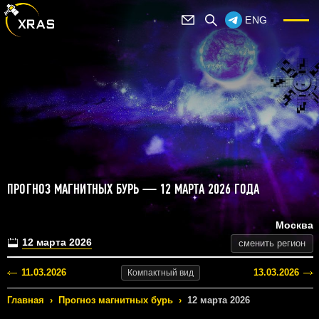
ENG
ПРОГНОЗ МАГНИТНЫХ БУРЬ — 12 МАРТА 2026 ГОДА
Москва
12 марта 2026
сменить регион
11.03.2026
13.03.2026
Компактный
вид
Главная
›
Прогноз магнитных бурь
›
12 марта 2026