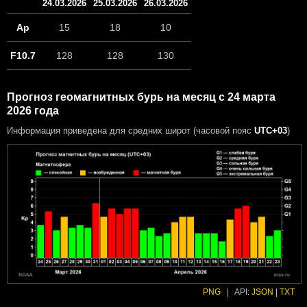
24.03.2026
25.03.2026
26.03.2026
Ap
15
18
10
F10.7
128
128
130
Прогноз геомагнитных бурь на месяц с 24 марта
2026 года
Информация приведена для средних широт (часовой пояс
UTC+03
)
PNG
|
API:
JSON
|
TXT