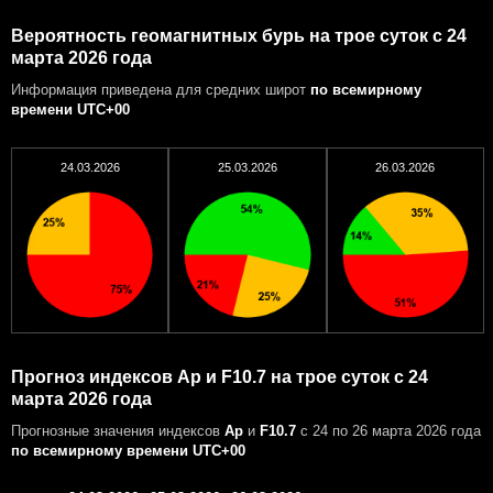
Вероятность геомагнитных бурь на трое суток с 24
марта 2026 года
Информация приведена для средних широт
по всемирному
времени UTC+00
24.03.2026
25.03.2026
26.03.2026
Прогноз индексов Ap и F10.7 на трое суток с 24
марта 2026 года
Прогнозные значения индексов
Ap
и
F10.7
с 24 по 26 марта 2026 года
по всемирному времени UTC+00