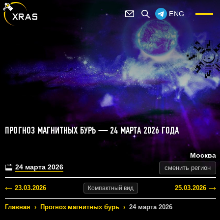
ENG
ПРОГНОЗ МАГНИТНЫХ БУРЬ — 24 МАРТА 2026 ГОДА
Москва
24 марта 2026
сменить регион
23.03.2026
25.03.2026
Компактный
вид
Главная
›
Прогноз магнитных бурь
›
24 марта 2026