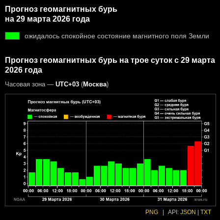
Прогноз геомагнитных бурь
на 29 марта 2026 года
ожидалось спокойное состояние магнитного поля Земли
Прогноз геомагнитных бурь на трое суток с 29 марта
2026 года
Часовая зона —
UTC+03
(
Москва
)
PNG
|
API:
JSON
|
TXT