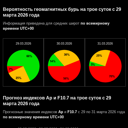
Вероятность геомагнитных бурь на трое суток с 29
марта 2026 года
Информация приведена для средних широт
по всемирному
времени UTC+00
29.03.2026
30.03.2026
31.03.2026
Прогноз индексов Ap и F10.7 на трое суток с 29
марта 2026 года
Прогнозные значения индексов
Ap
и
F10.7
с 29 по 31 марта 2026 года
по всемирному времени UTC+00