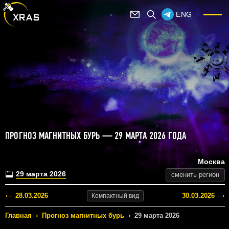
ENG
ПРОГНОЗ МАГНИТНЫХ БУРЬ — 29 МАРТА 2026 ГОДА
Москва
29 марта 2026
сменить регион
28.03.2026
30.03.2026
Компактный
вид
Главная
›
Прогноз магнитных бурь
›
29 марта 2026