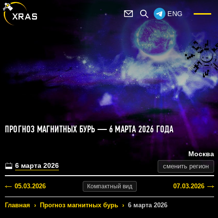
ENG
ПРОГНОЗ МАГНИТНЫХ БУРЬ — 6 МАРТА 2026 ГОДА
Москва
6 марта 2026
сменить регион
05.03.2026
07.03.2026
Компактный
вид
Главная
›
Прогноз магнитных бурь
›
6 марта 2026