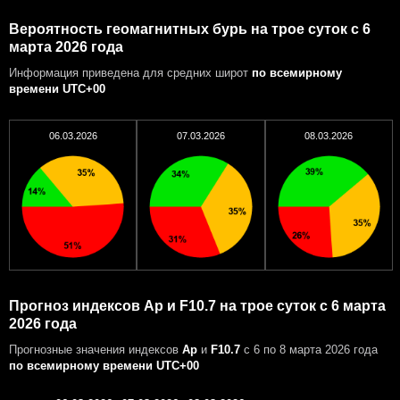
Вероятность геомагнитных бурь на трое суток с 6
марта 2026 года
Информация приведена для средних широт
по всемирному
времени UTC+00
06.03.2026
07.03.2026
08.03.2026
Прогноз индексов Ap и F10.7 на трое суток с 6 марта
2026 года
Прогнозные значения индексов
Ap
и
F10.7
с 6 по 8 марта 2026 года
по всемирному времени UTC+00