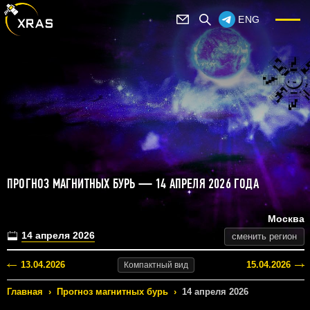
ENG
ПРОГНОЗ МАГНИТНЫХ БУРЬ — 14 АПРЕЛЯ 2026 ГОДА
Москва
14 апреля 2026
сменить регион
13.04.2026
15.04.2026
Компактный
вид
Главная
›
Прогноз магнитных бурь
›
14 апреля 2026