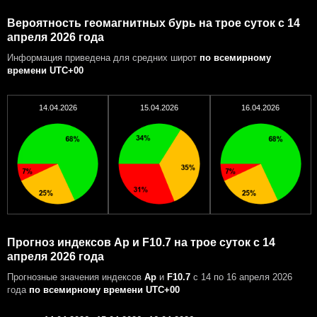
Вероятность геомагнитных бурь на трое суток с 14
апреля 2026 года
Информация приведена для средних широт
по всемирному
времени UTC+00
14.04.2026
15.04.2026
16.04.2026
Прогноз индексов Ap и F10.7 на трое суток с 14
апреля 2026 года
Прогнозные значения индексов
Ap
и
F10.7
с 14 по 16 апреля 2026
года
по всемирному времени UTC+00