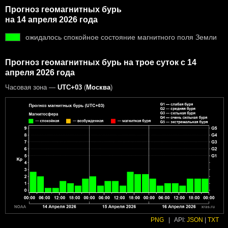
Прогноз геомагнитных бурь
на 14 апреля 2026 года
ожидалось спокойное состояние магнитного поля Земли
Прогноз геомагнитных бурь на трое суток с 14
апреля 2026 года
Часовая зона —
UTC+03
(
Москва
)
PNG
|
API:
JSON
|
TXT