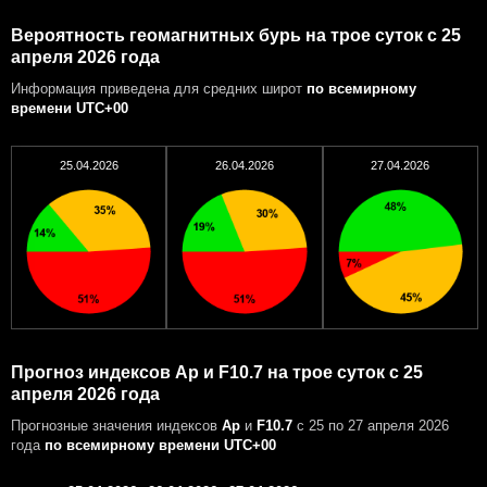
Вероятность геомагнитных бурь на трое суток с 25
апреля 2026 года
Информация приведена для средних широт
по всемирному
времени UTC+00
25.04.2026
26.04.2026
27.04.2026
Прогноз индексов Ap и F10.7 на трое суток с 25
апреля 2026 года
Прогнозные значения индексов
Ap
и
F10.7
с 25 по 27 апреля 2026
года
по всемирному времени UTC+00