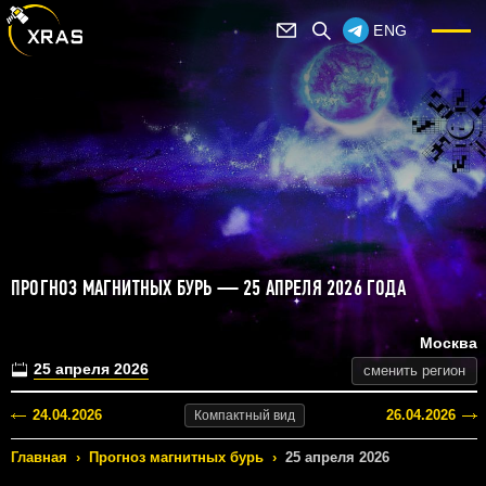
ENG
ПРОГНОЗ МАГНИТНЫХ БУРЬ — 25 АПРЕЛЯ 2026 ГОДА
Москва
25 апреля 2026
сменить регион
24.04.2026
26.04.2026
Компактный
вид
Главная
›
Прогноз магнитных бурь
›
25 апреля 2026