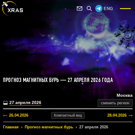
ENG
ПРОГНОЗ МАГНИТНЫХ БУРЬ — 27 АПРЕЛЯ 2026 ГОДА
Москва
27 апреля 2026
сменить регион
26.04.2026
28.04.2026
Компактный
вид
Главная
›
Прогноз магнитных бурь
›
27 апреля 2026