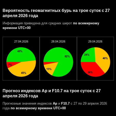
Вероятность геомагнитных бурь на трое суток с 27
апреля 2026 года
Информация приведена для средних широт
по всемирному
времени UTC+00
27.04.2026
28.04.2026
29.04.2026
Прогноз индексов Ap и F10.7 на трое суток с 27
апреля 2026 года
Прогнозные значения индексов
Ap
и
F10.7
с 27 по 29 апреля 2026
года
по всемирному времени UTC+00