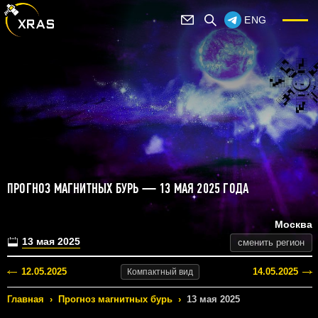
ENG
ПРОГНОЗ МАГНИТНЫХ БУРЬ — 13 МАЯ 2025 ГОДА
Москва
13 мая 2025
сменить регион
12.05.2025
14.05.2025
Компактный
вид
Главная
›
Прогноз магнитных бурь
›
13 мая 2025