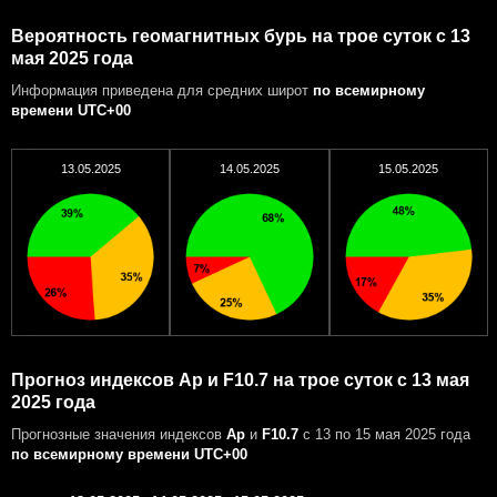
Вероятность геомагнитных бурь на трое суток с 13
мая 2025 года
Информация приведена для средних широт
по всемирному
времени UTC+00
13.05.2025
14.05.2025
15.05.2025
Прогноз индексов Ap и F10.7 на трое суток с 13 мая
2025 года
Прогнозные значения индексов
Ap
и
F10.7
с 13 по 15 мая 2025 года
по всемирному времени UTC+00