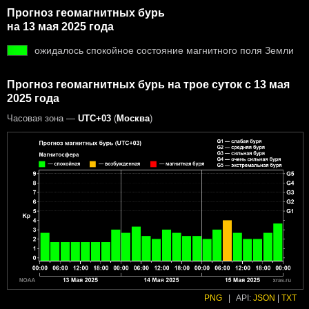
Прогноз геомагнитных бурь
на 13 мая 2025 года
ожидалось спокойное состояние магнитного поля Земли
Прогноз геомагнитных бурь на трое суток с 13 мая
2025 года
Часовая зона —
UTC+03
(
Москва
)
PNG
|
API:
JSON
|
TXT