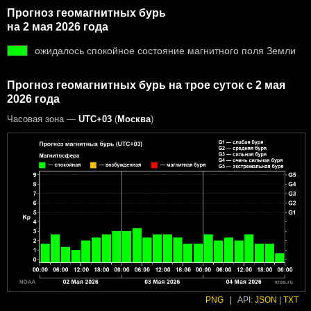
Прогноз геомагнитных бурь
на 2 мая 2026 года
ожидалось спокойное состояние магнитного поля Земли
Прогноз геомагнитных бурь на трое суток с 2 мая
2026 года
Часовая зона —
UTC+03
(
Москва
)
PNG
|
API:
JSON
|
TXT