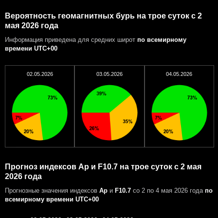
Вероятность геомагнитных бурь на трое суток с 2
мая 2026 года
Информация приведена для средних широт
по всемирному
времени UTC+00
02.05.2026
03.05.2026
04.05.2026
Прогноз индексов Ap и F10.7 на трое суток с 2 мая
2026 года
Прогнозные значения индексов
Ap
и
F10.7
со 2 по 4 мая 2026 года
по
всемирному времени UTC+00