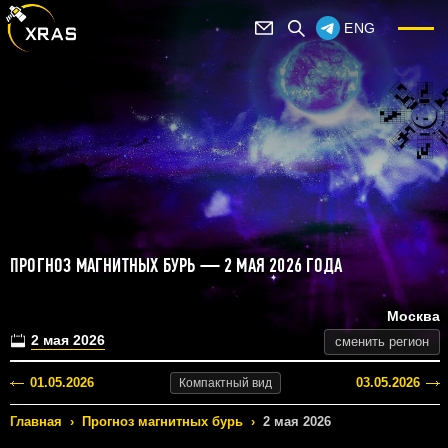
ENG
ПРОГНОЗ МАГНИТНЫХ БУРЬ — 2 МАЯ 2026 ГОДА
Москва
2 мая 2026
сменить регион
01.05.2026
03.05.2026
Компактный
вид
Главная
›
Прогноз магнитных бурь
›
2 мая 2026