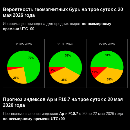
Вероятность геомагнитных бурь на трое суток с 20
мая 2026 года
Информация приведена для средних широт
по всемирному
времени UTC+00
20.05.2026
21.05.2026
22.05.2026
Прогноз индексов Ap и F10.7 на трое суток с 20 мая
2026 года
Прогнозные значения индексов
Ap
и
F10.7
с 20 по 22 мая 2026 года
по всемирному времени UTC+00