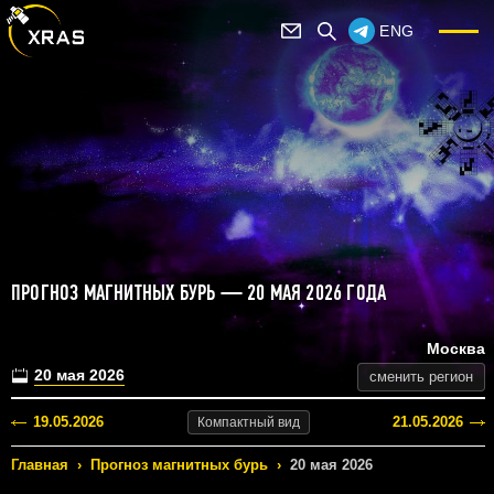
ENG
ПРОГНОЗ МАГНИТНЫХ БУРЬ — 20 МАЯ 2026 ГОДА
Москва
20 мая 2026
сменить регион
19.05.2026
21.05.2026
Компактный
вид
Главная
›
Прогноз магнитных бурь
›
20 мая 2026