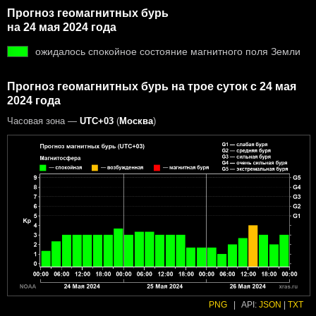
Прогноз геомагнитных бурь
на 24 мая 2024 года
ожидалось спокойное состояние магнитного поля Земли
Прогноз геомагнитных бурь на трое суток с 24 мая
2024 года
Часовая зона —
UTC+03
(
Москва
)
PNG
|
API:
JSON
|
TXT