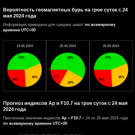
Вероятность геомагнитных бурь на трое суток с 24
мая 2024 года
Информация приведена для средних широт
по всемирному
времени UTC+00
24.05.2024
25.05.2024
26.05.2024
Прогноз индексов Ap и F10.7 на трое суток с 24 мая
2024 года
Прогнозные значения индексов
Ap
и
F10.7
с 24 по 26 мая 2024 года
по всемирному времени UTC+00