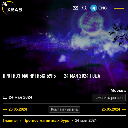
ENG
ПРОГНОЗ МАГНИТНЫХ БУРЬ — 24 МАЯ 2024 ГОДА
Москва
24 мая 2024
сменить регион
23.05.2024
25.05.2024
Компактный
вид
Главная
›
Прогноз магнитных бурь
›
24 мая 2024