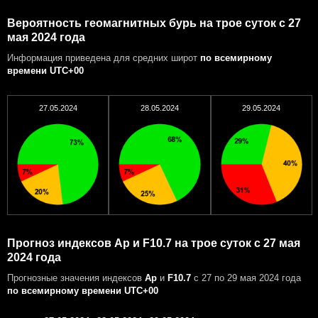
Вероятность геомагнитных бурь на трое суток с 27
мая 2024 года
Информация приведена для средних широт
по всемирному
времени UTC+00
27.05.2024
28.05.2024
29.05.2024
Прогноз индексов Ap и F10.7 на трое суток с 27 мая
2024 года
Прогнозные значения индексов
Ap
и
F10.7
с 27 по 29 мая 2024 года
по всемирному времени UTC+00