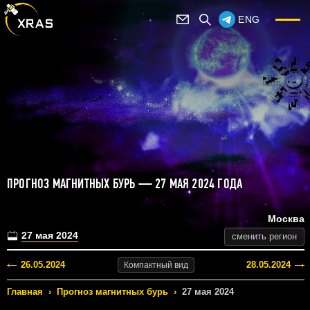
ENG
ПРОГНОЗ МАГНИТНЫХ БУРЬ — 27 МАЯ 2024 ГОДА
Москва
27 мая 2024
сменить регион
26.05.2024
28.05.2024
Компактный
вид
Главная
›
Прогноз магнитных бурь
›
27 мая 2024