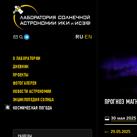
RU
-
EN
О ЛАБОРАТОРИИ
ДНЕВНИК
ПРОЕКТЫ
ФОТОГАЛЕРЕЯ
НОВОСТИ АСТРОНОМИИ
ЭНЦИКЛОПЕДИЯ СОЛНЦА
ПРОГНОЗ МАГ
КОСМИЧЕСКАЯ ПОГОДА
30 мая 2025
29.05.2025
РАЗДЕЛЫ