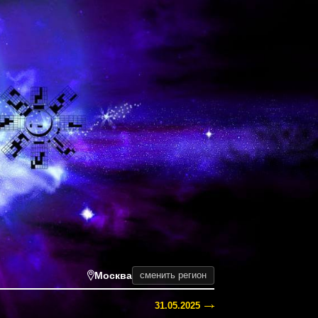
Москва
сменить регион
31.05.2025