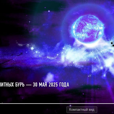
НИТНЫХ БУРЬ — 30 МАЯ 2025 ГОДА
Компактный
вид