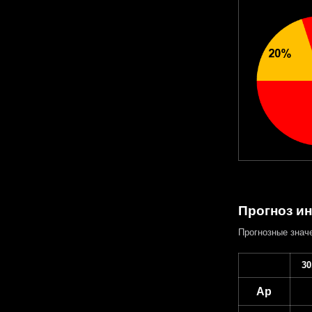
Прогноз ин
Прогнозные знач
30
Ap