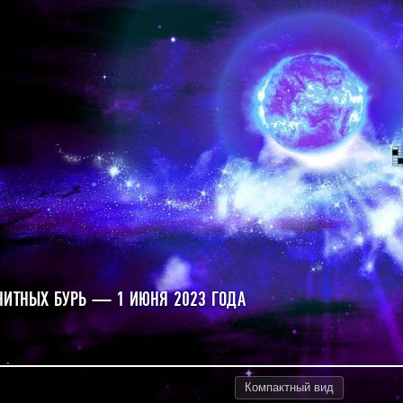
НИТНЫХ БУРЬ — 1 ИЮНЯ 2023 ГОДА
Компактный
вид