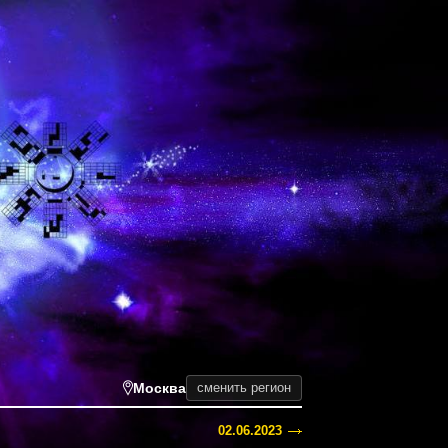
Москва
сменить регион
02.06.2023