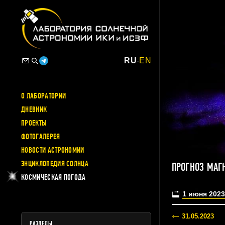
RU
-
EN
О ЛАБОРАТОРИИ
ДНЕВНИК
ПРОЕКТЫ
ФОТОГАЛЕРЕЯ
НОВОСТИ АСТРОНОМИИ
ЭНЦИКЛОПЕДИЯ СОЛНЦА
ПРОГНОЗ МАГ
КОСМИЧЕСКАЯ ПОГОДА
1 июня 2023
31.05.2023
РАЗДЕЛЫ