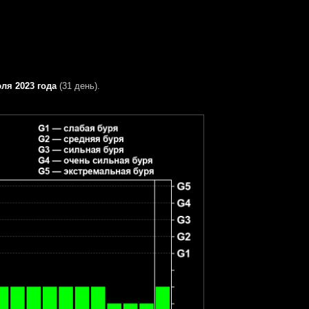
ля 2023 года
(31 день).