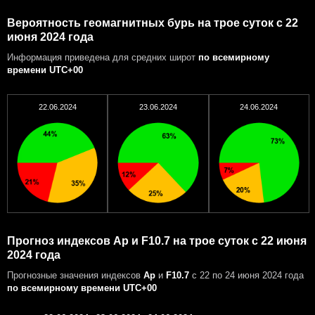
Вероятность геомагнитных бурь на трое суток с 22
июня 2024 года
Информация приведена для средних широт
по всемирному
времени UTC+00
22.06.2024
23.06.2024
24.06.2024
Прогноз индексов Ap и F10.7 на трое суток с 22 июня
2024 года
Прогнозные значения индексов
Ap
и
F10.7
с 22 по 24 июня 2024 года
по всемирному времени UTC+00