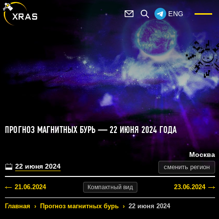
ENG
ПРОГНОЗ МАГНИТНЫХ БУРЬ — 22 ИЮНЯ 2024 ГОДА
Москва
22 июня 2024
сменить регион
21.06.2024
23.06.2024
Компактный
вид
Главная
›
Прогноз магнитных бурь
›
22 июня 2024