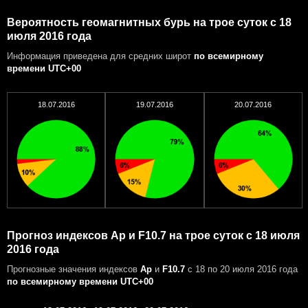
Вероятность геомагнитных бурь на трое суток с 18
июля 2016 года
Информация приведена для средних широт
по всемирному
времени UTC+00
18.07.2016
19.07.2016
20.07.2016
Прогноз индексов Ap и F10.7 на трое суток с 18 июля
2016 года
Прогнозные значения индексов
Ap
и
F10.7
с 18 по 20 июля 2016 года
по всемирному времени UTC+00