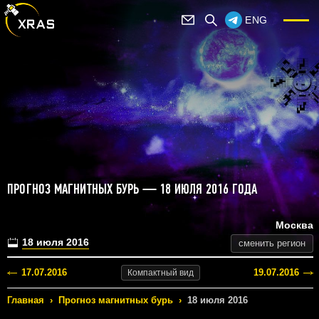
ENG
ПРОГНОЗ МАГНИТНЫХ БУРЬ — 18 ИЮЛЯ 2016 ГОДА
Москва
18 июля 2016
сменить регион
17.07.2016
19.07.2016
Компактный
вид
Главная
›
Прогноз магнитных бурь
›
18 июля 2016