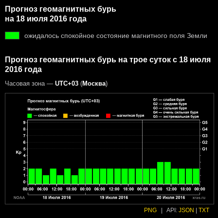
Прогноз геомагнитных бурь
на 18 июля 2016 года
ожидалось спокойное состояние магнитного поля Земли
Прогноз геомагнитных бурь на трое суток с 18 июля
2016 года
Часовая зона —
UTC+03
(
Москва
)
PNG
|
API:
JSON
|
TXT