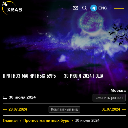
ENG
ПРОГНОЗ МАГНИТНЫХ БУРЬ — 30 ИЮЛЯ 2024 ГОДА
Москва
30 июля 2024
сменить регион
29.07.2024
31.07.2024
Компактный
вид
Главная
›
Прогноз магнитных бурь
›
30 июля 2024