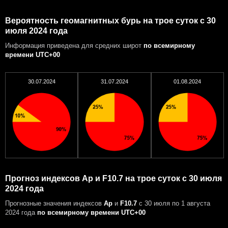
Вероятность геомагнитных бурь на трое суток с 30
июля 2024 года
Информация приведена для средних широт
по всемирному
времени UTC+00
30.07.2024
31.07.2024
01.08.2024
Прогноз индексов Ap и F10.7 на трое суток с 30 июля
2024 года
Прогнозные значения индексов
Ap
и
F10.7
с 30 июля по 1 августа
2024 года
по всемирному времени UTC+00