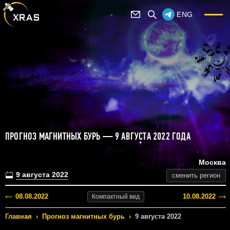
ENG
ПРОГНОЗ МАГНИТНЫХ БУРЬ — 9 АВГУСТА 2022 ГОДА
Москва
9 августа 2022
сменить регион
08.08.2022
10.08.2022
Компактный
вид
Главная
›
Прогноз магнитных бурь
›
9 августа 2022