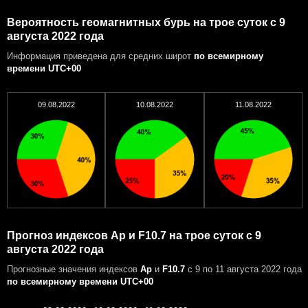
Вероятность геомагнитных бурь на трое суток с 9
августа 2022 года
Информация приведена для средних широт
по всемирному
времени UTC+00
09.08.2022
10.08.2022
11.08.2022
Прогноз индексов Ap и F10.7 на трое суток с 9
августа 2022 года
Прогнозные значения индексов
Ap
и
F10.7
с 9 по 11 августа 2022 года
по всемирному времени UTC+00