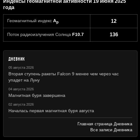
Индексы геомагнитной активности 19 июня 2025
года
Геомагнитный индекс
A
12
p
Поток радиоизлучения Солнца
F10.7
136
ДНЕВНИК
05 августа 2026
Вторая ступень ракеты Falcon 9 менее чем через час
упадет на Луну
04 августа 2026
Магнитная буря завершена
02 августа 2026
Началась первая магнитная буря августа
Главная страница Дневника
Все записи Дневника