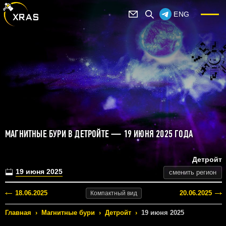
ENG
МАГНИТНЫЕ БУРИ В ДЕТРОЙТЕ — 19 ИЮНЯ 2025 ГОДА
Детройт
19 июня 2025
сменить регион
18.06.2025
20.06.2025
Компактный
вид
Главная
›
Магнитные бури
›
Детройт
›
19 июня 2025