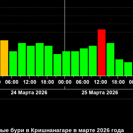
ные бури в Кришнанагаре
в марте 2026 года