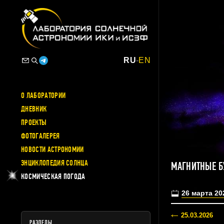
RU
-
EN
О ЛАБОРАТОРИИ
ДНЕВНИК
ПРОЕКТЫ
ФОТОГАЛЕРЕЯ
НОВОСТИ АСТРОНОМИИ
ЭНЦИКЛОПЕДИЯ СОЛНЦА
МАГНИТНЫЕ Б
КОСМИЧЕСКАЯ ПОГОДА
26 марта 20
25.03.2026
РАЗДЕЛЫ