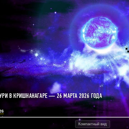
УРИ В КРИШНАНАГАРЕ — 26 МАРТА 2026 ГОДА
26
Компактный
вид