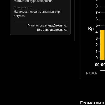
Магнитная буря завершена
02 августа 2026
Началась первая магнитная буря
августа
Главная страница Дневника
Все записи Дневника
Геомагнит