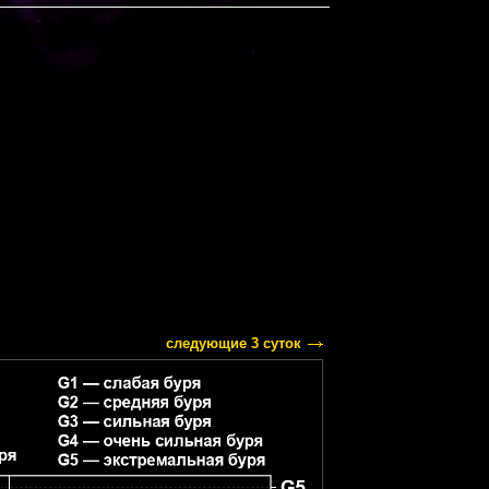
следующие 3 суток