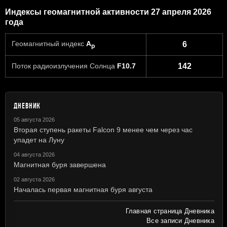
Индексы геомагнитной активности 27 апреля 2026
года
Геомагнитный индекс
A
6
p
Поток радиоизлучения Солнца
F10.7
142
ДНЕВНИК
05 августа 2026
Вторая ступень ракеты Falcon 9 менее чем через час
упадет на Луну
04 августа 2026
Магнитная буря завершена
02 августа 2026
Началась первая магнитная буря августа
Главная страница Дневника
Все записи Дневника