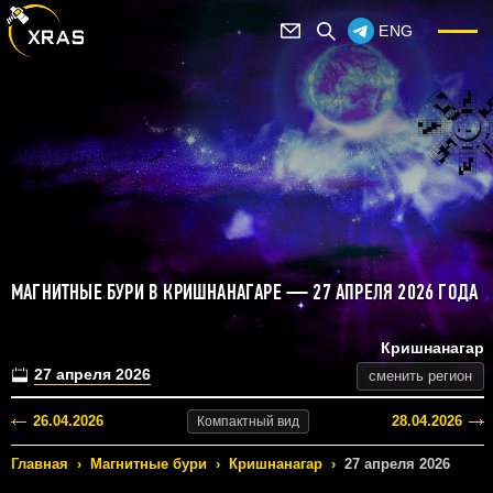
ENG
МАГНИТНЫЕ БУРИ В КРИШНАНАГАРЕ — 27 АПРЕЛЯ 2026 ГОДА
Кришнанагар
27 апреля 2026
сменить регион
26.04.2026
28.04.2026
Компактный
вид
Главная
›
Магнитные бури
›
Кришнанагар
›
27 апреля 2026