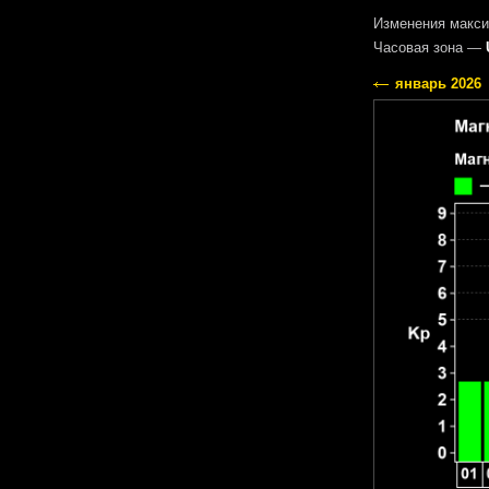
Изменения макси
Часовая зона —
январь 2026