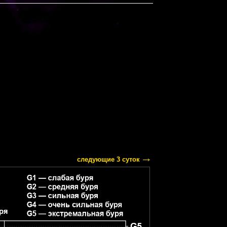
следующие 3 суток