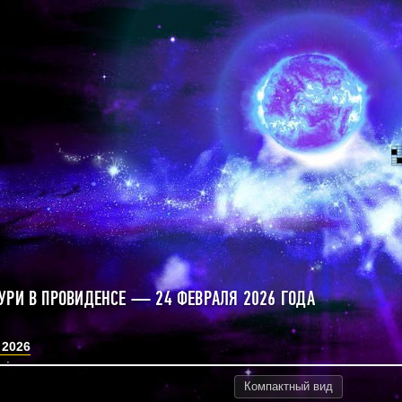
УРИ В ПРОВИДЕНСЕ — 24 ФЕВРАЛЯ 2026 ГОДА
 2026
Компактный
вид