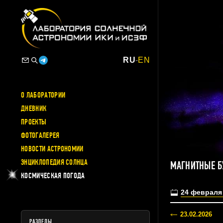
RU
-
EN
О ЛАБОРАТОРИИ
ДНЕВНИК
ПРОЕКТЫ
ФОТОГАЛЕРЕЯ
НОВОСТИ АСТРОНОМИИ
ЭНЦИКЛОПЕДИЯ СОЛНЦА
МАГНИТНЫЕ Б
КОСМИЧЕСКАЯ ПОГОДА
24 февраля
23.02.2026
РАЗДЕЛЫ