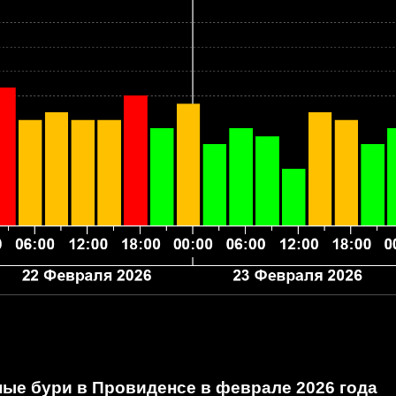
ные бури в Провиденсе
в феврале 2026 года