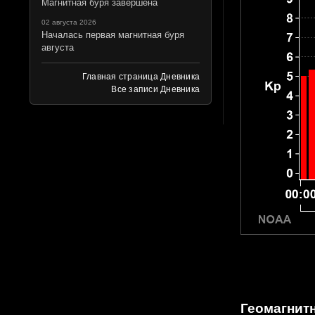
Магнитная буря завершена
02 августа 2026
Началась первая магнитная буря
августа
Главная страница Дневника
Все записи Дневника
Геомагнит