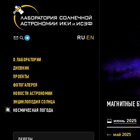
RU
-
EN
О ЛАБОРАТОРИИ
ДНЕВНИК
ПРОЕКТЫ
ФОТОГАЛЕРЕЯ
НОВОСТИ АСТРОНОМИИ
ЭНЦИКЛОПЕДИЯ СОЛНЦА
МАГНИТНЫЕ Б
КОСМИЧЕСКАЯ ПОГОДА
июнь 2025
май 2025
РАЗДЕЛЫ