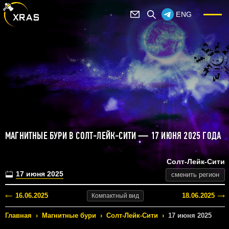
ENG
МАГНИТНЫЕ БУРИ В СОЛТ-ЛЕЙК-СИТИ — 17 ИЮНЯ 2025 ГОДА
Солт-Лейк-Сити
17 июня 2025
сменить регион
16.06.2025
18.06.2025
Компактный
вид
Главная
›
Магнитные бури
›
Солт-Лейк-Сити
›
17 июня 2025