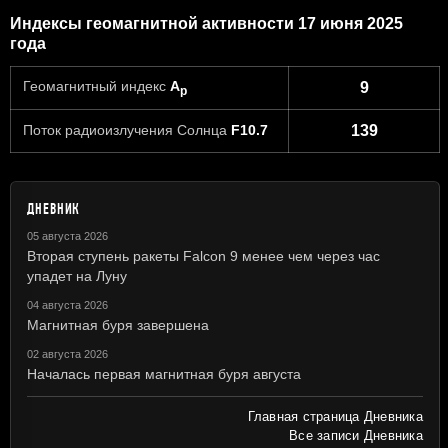
Индексы геомагнитной активности 17 июня 2025
года
Геомагнитный индекс
A
9
p
Поток радиоизлучения Солнца
F10.7
139
ДНЕВНИК
05 августа 2026
Вторая ступень ракеты Falcon 9 менее чем через час
упадет на Луну
04 августа 2026
Магнитная буря завершена
02 августа 2026
Началась первая магнитная буря августа
Главная страница Дневника
Все записи Дневника