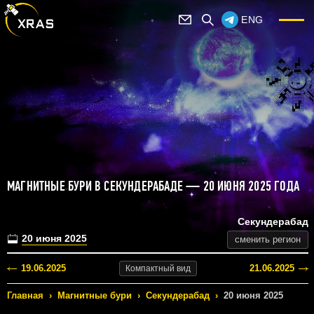
ENG
МАГНИТНЫЕ БУРИ В СЕКУНДЕРАБАДЕ — 20 ИЮНЯ 2025 ГОДА
Секундерабад
20 июня 2025
сменить регион
19.06.2025
21.06.2025
Компактный
вид
Главная
›
Магнитные бури
›
Секундерабад
›
20 июня 2025