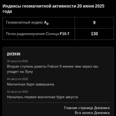
Индексы геомагнитной активности 20 июня 2025
года
Геомагнитный индекс
A
9
p
Поток радиоизлучения Солнца
F10.7
130
ДНЕВНИК
05 августа 2026
Вторая ступень ракеты Falcon 9 менее чем через час
упадет на Луну
04 августа 2026
Магнитная буря завершена
02 августа 2026
Началась первая магнитная буря августа
Главная страница Дневника
Все записи Дневника