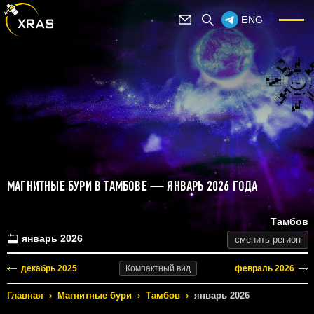
ENG
МАГНИТНЫЕ БУРИ В ТАМБОВЕ — ЯНВАРЬ 2026 ГОДА
Тамбов
январь 2026
сменить регион
декабрь 2025
февраль 2026
Компактный
вид
Главная
›
Магнитные бури
›
Тамбов
›
январь 2026