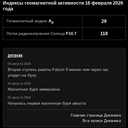
Индексы геомагнитной активности 16 февраля 2026
года
Геомагнитный индекс
A
29
p
Поток радиоизлучения Солнца
F10.7
118
ДНЕВНИК
05 августа 2026
Вторая ступень ракеты Falcon 9 менее чем через час
упадет на Луну
04 августа 2026
Магнитная буря завершена
02 августа 2026
Началась первая магнитная буря августа
Главная страница Дневника
Все записи Дневника