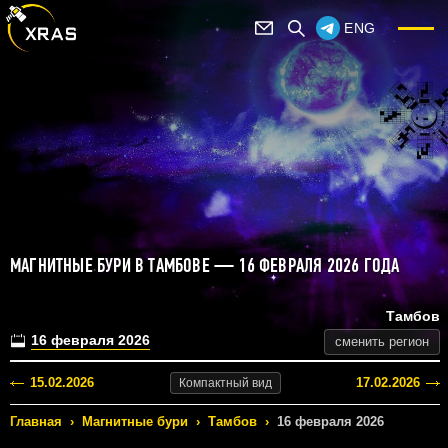
ENG
МАГНИТНЫЕ БУРИ В ТАМБОВЕ — 16 ФЕВРАЛЯ 2026 ГОДА
Тамбов
16 февраля 2026
сменить регион
15.02.2026
17.02.2026
Компактный
вид
Главная
›
Магнитные бури
›
Тамбов
›
16 февраля 2026