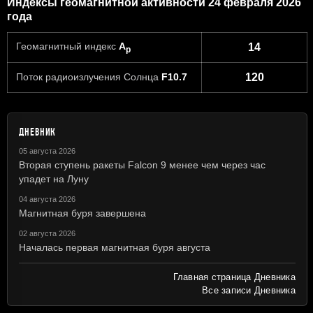
Индексы геомагнитной активности 24 февраля 2026
года
Геомагнитный индекс
A
14
p
Поток радиоизлучения Солнца
F10.7
120
ДНЕВНИК
05 августа 2026
Вторая ступень ракеты Falcon 9 менее чем через час
упадет на Луну
04 августа 2026
Магнитная буря завершена
02 августа 2026
Началась первая магнитная буря августа
Главная страница Дневника
Все записи Дневника