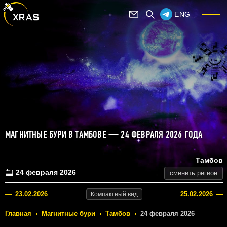
ENG
МАГНИТНЫЕ БУРИ В ТАМБОВЕ — 24 ФЕВРАЛЯ 2026 ГОДА
Тамбов
24 февраля 2026
сменить регион
23.02.2026
25.02.2026
Компактный
вид
Главная
›
Магнитные бури
›
Тамбов
›
24 февраля 2026