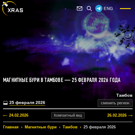
ENG
МАГНИТНЫЕ БУРИ В ТАМБОВЕ — 25 ФЕВРАЛЯ 2026 ГОДА
Тамбов
25 февраля 2026
сменить регион
24.02.2026
26.02.2026
Компактный
вид
Главная
›
Магнитные бури
›
Тамбов
›
25 февраля 2026