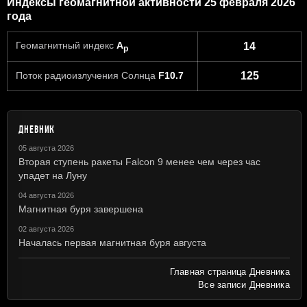
Индексы геомагнитной активности 25 февраля 2026
года
Геомагнитный индекс
A
14
p
Поток радиоизлучения Солнца
F10.7
125
ДНЕВНИК
05 августа 2026
Вторая ступень ракеты Falcon 9 менее чем через час
упадет на Луну
04 августа 2026
Магнитная буря завершена
02 августа 2026
Началась первая магнитная буря августа
Главная страница Дневника
Все записи Дневника