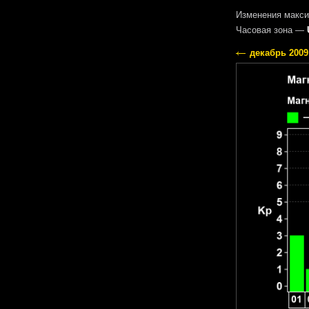
Изменения макси
Часовая зона —
декабрь 2009