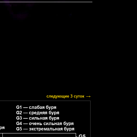
следующие 3 суток