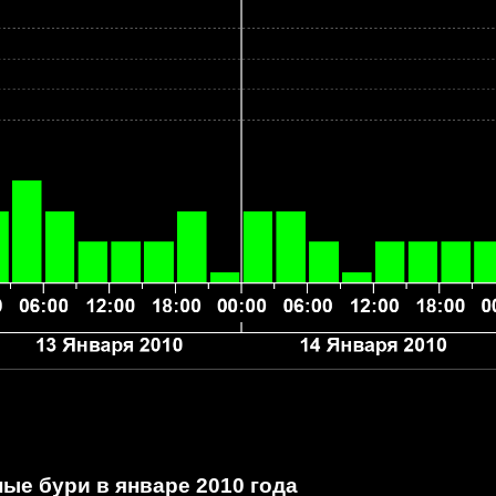
ые бури в январе 2010 года