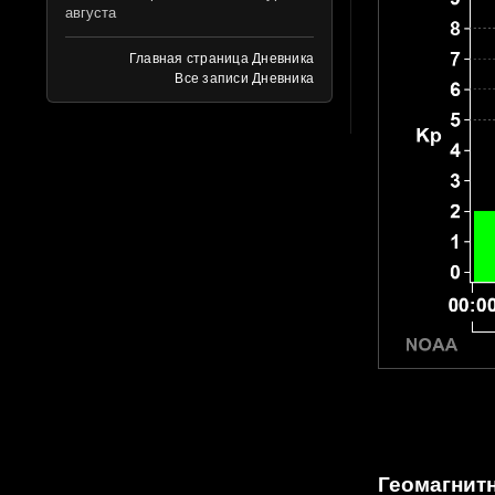
августа
Главная страница Дневника
Все записи Дневника
Геомагнитн