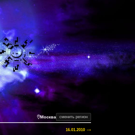
Москва
сменить регион
16.01.2010