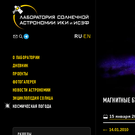
RU
-
EN
О ЛАБОРАТОРИИ
ДНЕВНИК
ПРОЕКТЫ
ФОТОГАЛЕРЕЯ
НОВОСТИ АСТРОНОМИИ
ЭНЦИКЛОПЕДИЯ СОЛНЦА
МАГНИТНЫЕ Б
КОСМИЧЕСКАЯ ПОГОДА
15 января 2
14.01.2010
РАЗДЕЛЫ