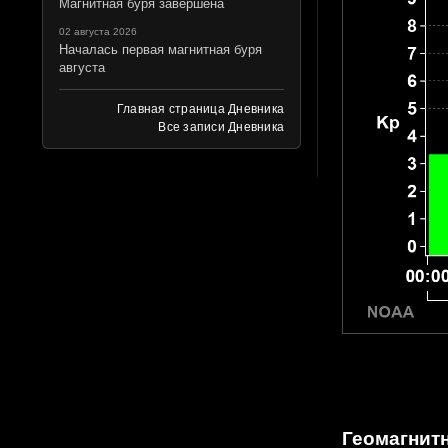
Магнитная буря завершена
02 августа 2026
Началась первая магнитная буря
августа
Главная страница Дневника
Все записи Дневника
Геомагнитн