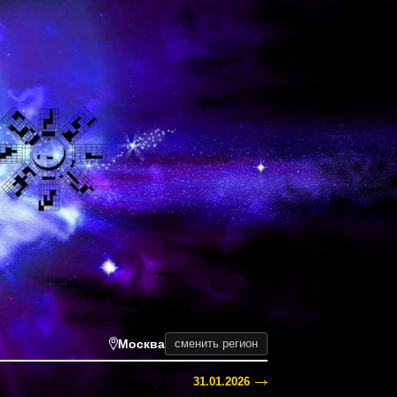
Москва
сменить регион
31.01.2026