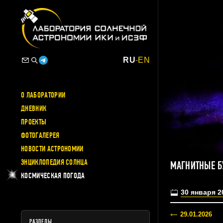
RU
-
EN
О ЛАБОРАТОРИИ
ДНЕВНИК
ПРОЕКТЫ
ФОТОГАЛЕРЕЯ
НОВОСТИ АСТРОНОМИИ
ЭНЦИКЛОПЕДИЯ СОЛНЦА
МАГНИТНЫЕ Б
КОСМИЧЕСКАЯ ПОГОДА
30 января 2
29.01.2026
РАЗДЕЛЫ