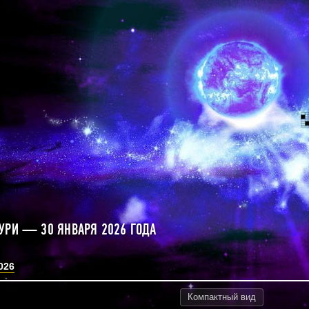
УРИ — 30 ЯНВАРЯ 2026 ГОДА
026
Компактный
вид