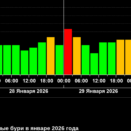
ые бури в январе 2026 года