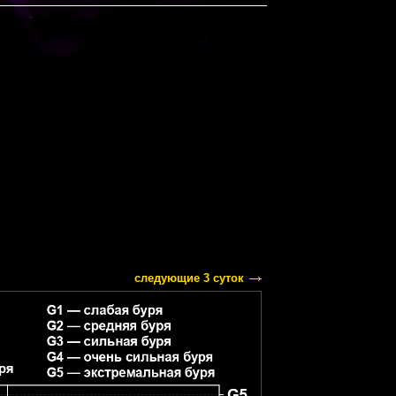
следующие 3 суток