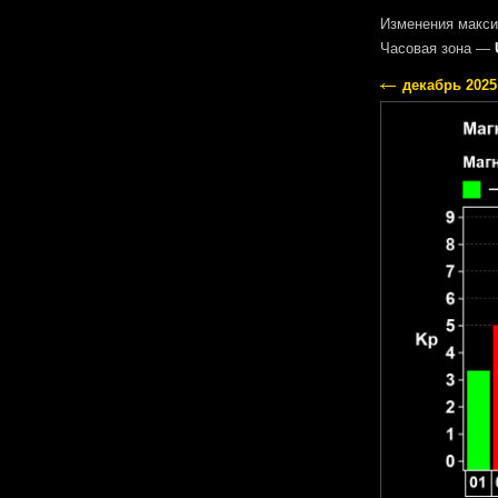
Изменения макси
Часовая зона —
декабрь 2025