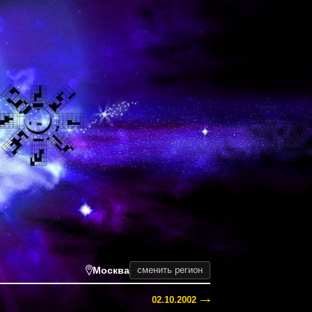
Москва
сменить регион
02.10.2002