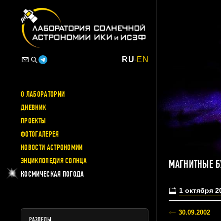
RU
-
EN
О ЛАБОРАТОРИИ
ДНЕВНИК
ПРОЕКТЫ
ФОТОГАЛЕРЕЯ
НОВОСТИ АСТРОНОМИИ
ЭНЦИКЛОПЕДИЯ СОЛНЦА
МАГНИТНЫЕ Б
КОСМИЧЕСКАЯ ПОГОДА
1 октября 2
30.09.2002
РАЗДЕЛЫ