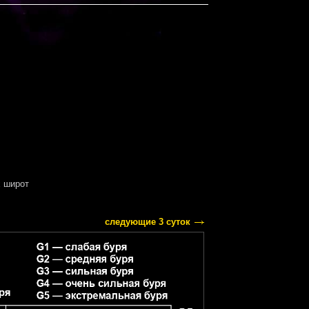
 широт
следующие 3 суток