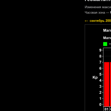
Изменения макси
Часовая зона —
сентябрь 200