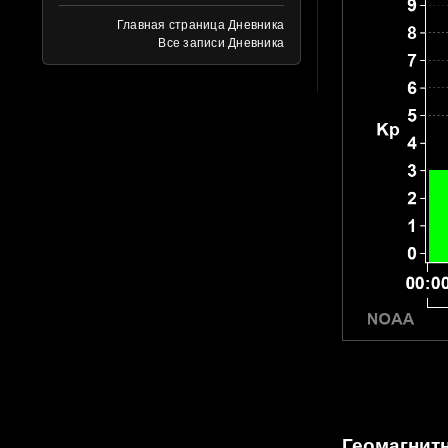
Главная страница Дневника
Все записи Дневника
Геомагнитн