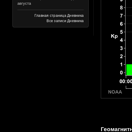
августа
Главная страница Дневника
Все записи Дневника
Геомагнитн