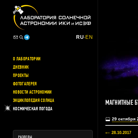
RU
-
EN
О ЛАБОРАТОРИИ
ДНЕВНИК
ПРОЕКТЫ
ФОТОГАЛЕРЕЯ
НОВОСТИ АСТРОНОМИИ
ЭНЦИКЛОПЕДИЯ СОЛНЦА
МАГНИТНЫЕ Б
КОСМИЧЕСКАЯ ПОГОДА
29 октября 
28.10.2017
РАЗДЕЛЫ