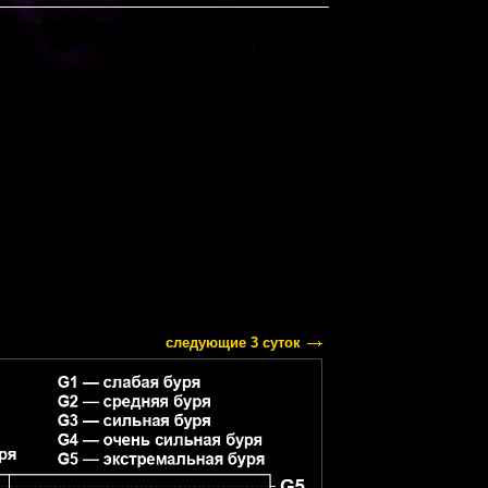
следующие 3 суток