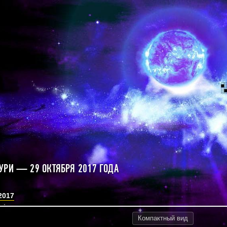
УРИ — 29 ОКТЯБРЯ 2017 ГОДА
2017
Компактный
вид