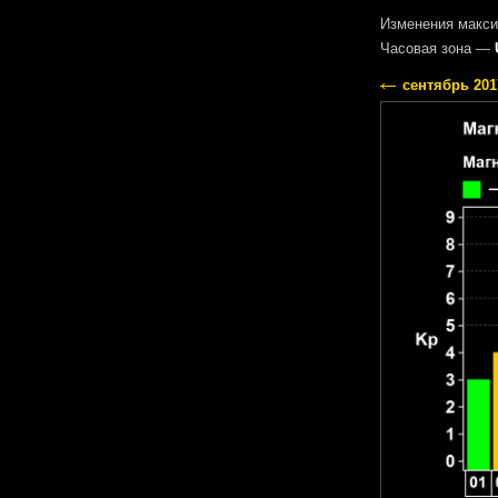
Изменения макси
Часовая зона —
сентябрь 201