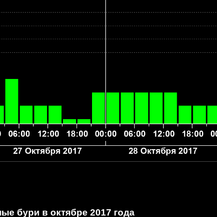
ые бури в октябре 2017 года