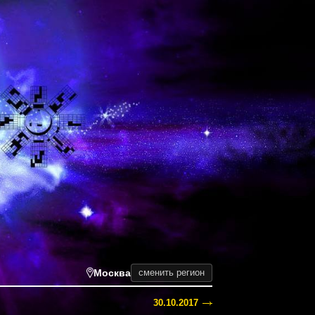
Москва
сменить регион
30.10.2017