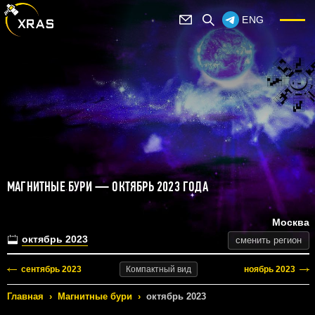
ENG
МАГНИТНЫЕ БУРИ — ОКТЯБРЬ 2023 ГОДА
Москва
октябрь 2023
сменить регион
сентябрь 2023
ноябрь 2023
Компактный
вид
Главная
›
Магнитные бури
›
октябрь 2023