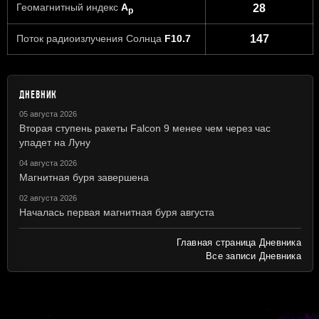
Геомагнитный индекс
A
28
p
Поток радиоизлучения Солнца
F10.7
147
ДНЕВНИК
05 августа 2026
Вторая ступень ракеты Falcon 9 менее чем через час
упадет на Луну
04 августа 2026
Магнитная буря завершена
02 августа 2026
Началась первая магнитная буря августа
Главная страница Дневника
Все записи Дневника