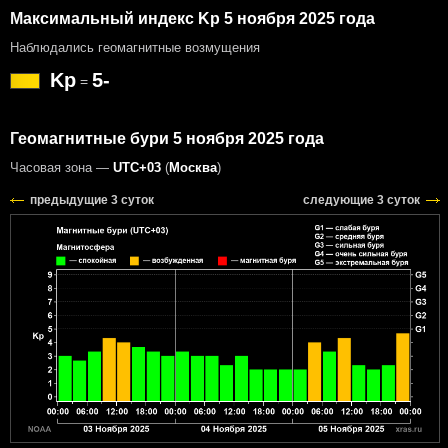
Максимальный индекс Kp 5 ноября 2025 года
Наблюдались геомагнитные возмущения
Kp
5-
=
Геомагнитные бури 5 ноября 2025 года
Часовая зона —
UTC+03
(
Москва
)
предыдущие 3 суток
следующие 3 суток