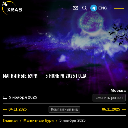
ENG
МАГНИТНЫЕ БУРИ — 5 НОЯБРЯ 2025 ГОДА
Москва
5 ноября 2025
сменить регион
04.11.2025
06.11.2025
Компактный
вид
Главная
›
Магнитные бури
›
5 ноября 2025