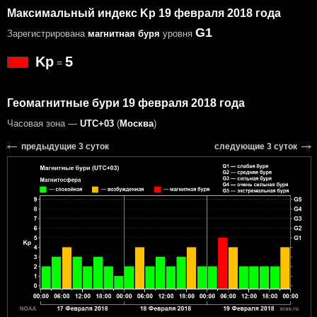
Максимальный индекс Kp 19 февраля 2018 года
G1
Зарегистрирована
магнитная буря
уровня
Kp
5
=
Геомагнитные бури 19 февраля 2018 года
Часовая зона —
UTC+03
(
Москва
)
предыдущие 3 суток
следующие 3 суток