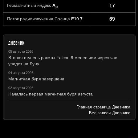
Геомагнитный индекс
A
17
p
Поток радиоизлучения Солнца
F10.7
69
ДНЕВНИК
05 августа 2026
Вторая ступень ракеты Falcon 9 менее чем через час
упадет на Луну
04 августа 2026
Магнитная буря завершена
02 августа 2026
Началась первая магнитная буря августа
Главная страница Дневника
Все записи Дневника