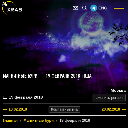
ENG
МАГНИТНЫЕ БУРИ — 19 ФЕВРАЛЯ 2018 ГОДА
Москва
19 февраля 2018
сменить регион
18.02.2018
20.02.2018
Компактный
вид
Главная
›
Магнитные бури
›
19 февраля 2018