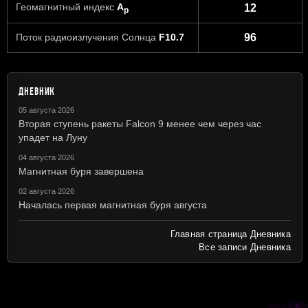
Геомагнитный индекс
A
12
p
Поток радиоизлучения Солнца
F10.7
96
ДНЕВНИК
05 августа 2026
Вторая ступень ракеты Falcon 9 менее чем через час
упадет на Луну
04 августа 2026
Магнитная буря завершена
02 августа 2026
Началась первая магнитная буря августа
Главная страница Дневника
Все записи Дневника