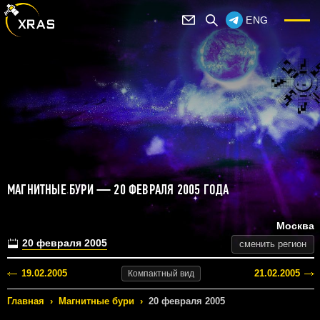
ENG
МАГНИТНЫЕ БУРИ — 20 ФЕВРАЛЯ 2005 ГОДА
Москва
20 февраля 2005
сменить регион
19.02.2005
21.02.2005
Компактный
вид
Главная
›
Магнитные бури
›
20 февраля 2005