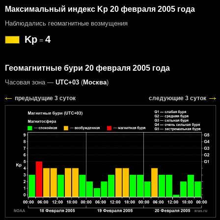
Максимальный индекс Kp 20 февраля 2005 года
Наблюдались геомагнитные возмущения
Kp
4
=
Геомагнитные бури 20 февраля 2005 года
Часовая зона —
UTC+03
(
Москва
)
предыдущие 3 суток
следующие 3 суток