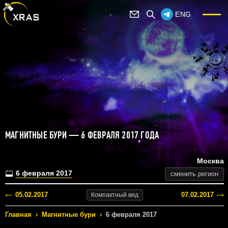
ENG
МАГНИТНЫЕ БУРИ — 6 ФЕВРАЛЯ 2017 ГОДА
Москва
6 февраля 2017
сменить регион
05.02.2017
07.02.2017
Компактный
вид
Главная
›
Магнитные бури
›
6 февраля 2017