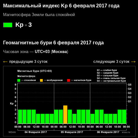
Максимальный индекс Kp 6 февраля 2017 года
Магнитосфера Земли была спокойной
Kp
3
=
Геомагнитные бури 6 февраля 2017 года
Часовая зона —
UTC+03
(
Москва
)
предыдущие 3 суток
следующие 3 суток