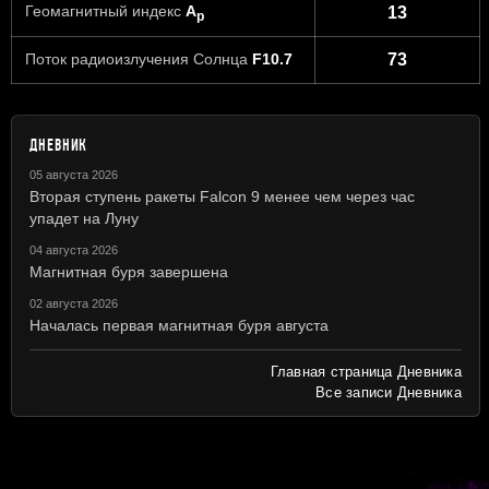
Геомагнитный индекс
A
13
p
Поток радиоизлучения Солнца
F10.7
73
ДНЕВНИК
05 августа 2026
Вторая ступень ракеты Falcon 9 менее чем через час
упадет на Луну
04 августа 2026
Магнитная буря завершена
02 августа 2026
Началась первая магнитная буря августа
Главная страница Дневника
Все записи Дневника