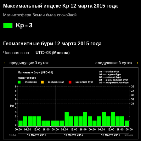
Максимальный индекс Kp 12 марта 2015 года
Магнитосфера Земли была спокойной
Kp
3
=
Геомагнитные бури 12 марта 2015 года
Часовая зона —
UTC+03
(
Москва
)
предыдущие 3 суток
следующие 3 суток