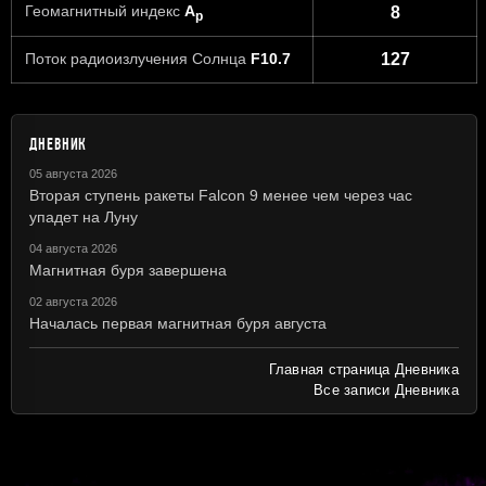
Геомагнитный индекс
A
8
p
Поток радиоизлучения Солнца
F10.7
127
ДНЕВНИК
05 августа 2026
Вторая ступень ракеты Falcon 9 менее чем через час
упадет на Луну
04 августа 2026
Магнитная буря завершена
02 августа 2026
Началась первая магнитная буря августа
Главная страница Дневника
Все записи Дневника