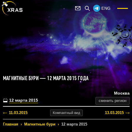
ENG
МАГНИТНЫЕ БУРИ — 12 МАРТА 2015 ГОДА
Москва
12 марта 2015
сменить регион
11.03.2015
13.03.2015
Компактный
вид
Главная
›
Магнитные бури
›
12 марта 2015