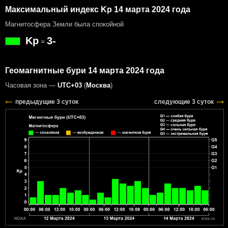
Максимальный индекс Kp 14 марта 2024 года
Магнитосфера Земли была спокойной
Kp
3-
=
Геомагнитные бури 14 марта 2024 года
Часовая зона —
UTC+03
(
Москва
)
предыдущие 3 суток
следующие 3 суток