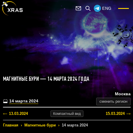
ENG
МАГНИТНЫЕ БУРИ — 14 МАРТА 2024 ГОДА
Москва
14 марта 2024
сменить регион
13.03.2024
15.03.2024
Компактный
вид
Главная
›
Магнитные бури
›
14 марта 2024