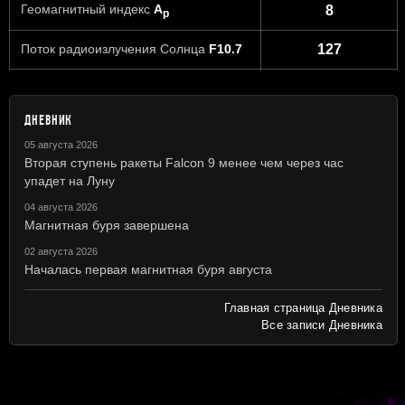
Геомагнитный индекс
A
8
p
Поток радиоизлучения Солнца
F10.7
127
ДНЕВНИК
05 августа 2026
Вторая ступень ракеты Falcon 9 менее чем через час
упадет на Луну
04 августа 2026
Магнитная буря завершена
02 августа 2026
Началась первая магнитная буря августа
Главная страница Дневника
Все записи Дневника