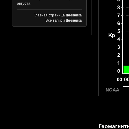
августа
Главная страница Дневника
Все записи Дневника
Геомагнитн