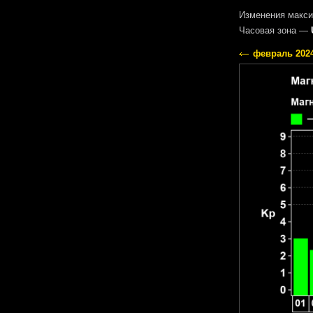
Изменения макси
Часовая зона —
февраль 202