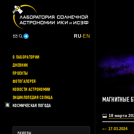
RU
-
EN
О ЛАБОРАТОРИИ
ДНЕВНИК
ПРОЕКТЫ
ФОТОГАЛЕРЕЯ
НОВОСТИ АСТРОНОМИИ
ЭНЦИКЛОПЕДИЯ СОЛНЦА
МАГНИТНЫЕ Б
КОСМИЧЕСКАЯ ПОГОДА
18 марта 20
17.03.2024
РАЗДЕЛЫ