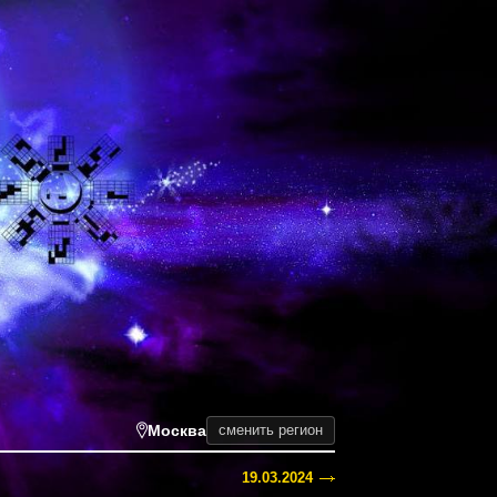
Москва
сменить регион
19.03.2024