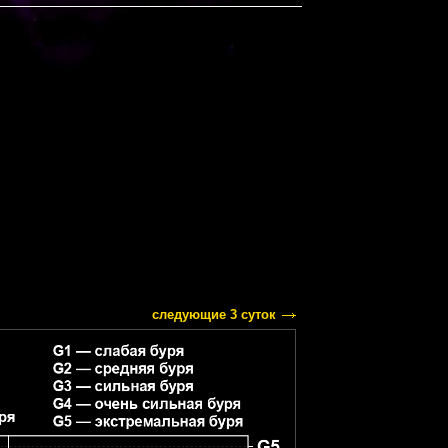
следующие 3 суток