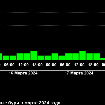
ые бури в марте 2024 года