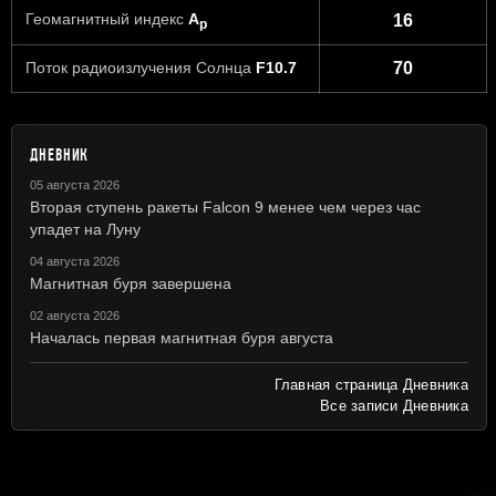
Геомагнитный индекс
A
16
p
Поток радиоизлучения Солнца
F10.7
70
ДНЕВНИК
05 августа 2026
Вторая ступень ракеты Falcon 9 менее чем через час
упадет на Луну
04 августа 2026
Магнитная буря завершена
02 августа 2026
Началась первая магнитная буря августа
Главная страница Дневника
Все записи Дневника