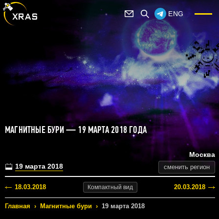
ENG
МАГНИТНЫЕ БУРИ — 19 МАРТА 2018 ГОДА
Москва
19 марта 2018
сменить регион
18.03.2018
20.03.2018
Компактный
вид
Главная
›
Магнитные бури
›
19 марта 2018