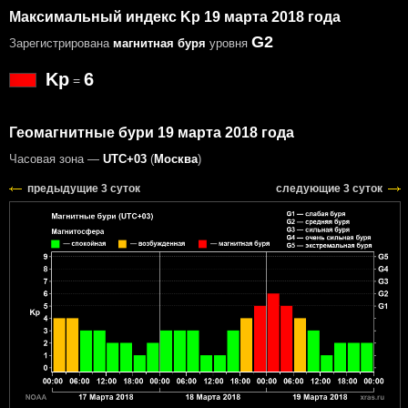
Максимальный индекс Kp 19 марта 2018 года
G2
Зарегистрирована
магнитная буря
уровня
Kp
6
=
Геомагнитные бури 19 марта 2018 года
Часовая зона —
UTC+03
(
Москва
)
предыдущие 3 суток
следующие 3 суток