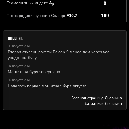
Геомагнитный индекс
A
9
p
Поток радиоизлучения Солнца
F10.7
169
ДНЕВНИК
05 августа 2026
Вторая ступень ракеты Falcon 9 менее чем через час
упадет на Луну
04 августа 2026
Магнитная буря завершена
02 августа 2026
Началась первая магнитная буря августа
Главная страница Дневника
Все записи Дневника