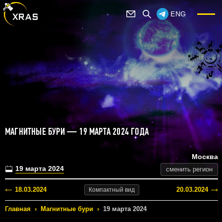
ENG
МАГНИТНЫЕ БУРИ — 19 МАРТА 2024 ГОДА
Москва
19 марта 2024
сменить регион
18.03.2024
20.03.2024
Компактный
вид
Главная
›
Магнитные бури
›
19 марта 2024