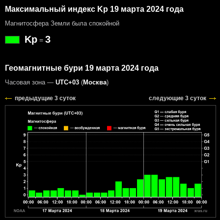
Максимальный индекс Kp 19 марта 2024 года
Магнитосфера Земли была спокойной
Kp
3
=
Геомагнитные бури 19 марта 2024 года
Часовая зона —
UTC+03
(
Москва
)
предыдущие 3 суток
следующие 3 суток