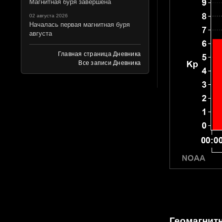
Магнитная буря завершена
02 августа 2026
Началась первая магнитная буря
августа
Главная страница Дневника
Все записи Дневника
Геомагнитн