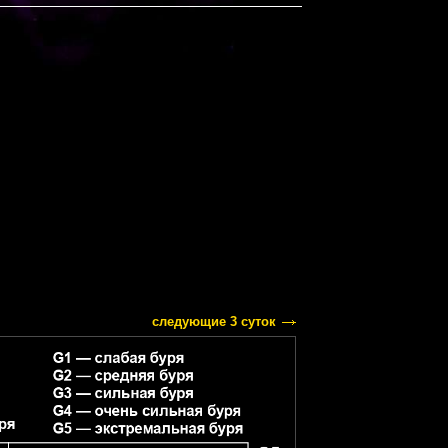
следующие 3 суток