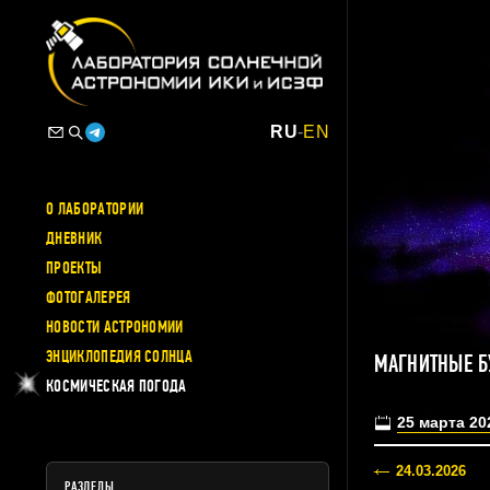
RU
-
EN
О ЛАБОРАТОРИИ
ДНЕВНИК
ПРОЕКТЫ
ФОТОГАЛЕРЕЯ
НОВОСТИ АСТРОНОМИИ
ЭНЦИКЛОПЕДИЯ СОЛНЦА
МАГНИТНЫЕ Б
КОСМИЧЕСКАЯ ПОГОДА
25 марта 20
24.03.2026
РАЗДЕЛЫ