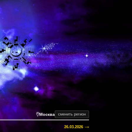
Москва
сменить регион
26.03.2026