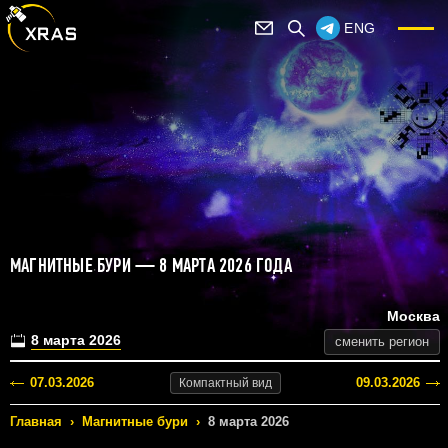
ENG
МАГНИТНЫЕ БУРИ — 8 МАРТА 2026 ГОДА
Москва
8 марта 2026
сменить регион
07.03.2026
09.03.2026
Компактный
вид
Главная
›
Магнитные бури
›
8 марта 2026