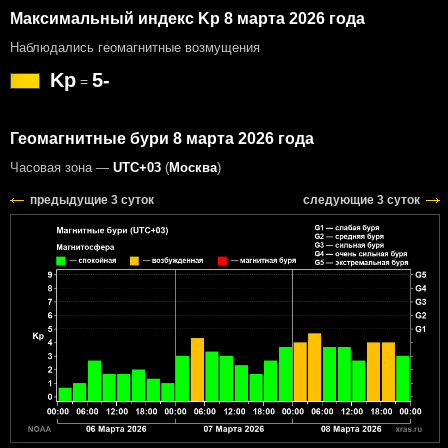
Максимальный индекс Kp 8 марта 2026 года
Наблюдались геомагнитные возмущения
Kp
5-
=
Геомагнитные бури 8 марта 2026 года
Часовая зона —
UTC+03
(
Москва
)
предыдущие 3 суток
следующие 3 суток