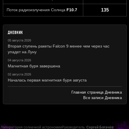
Поток радиоизлучения Солнца
F10.7
135
ДНЕВНИК
05 августа 2026
Вторая ступень ракеты Falcon 9 менее чем через час
упадет на Луну
04 августа 2026
Магнитная буря завершена
02 августа 2026
Началась первая магнитная буря августа
Главная страница Дневника
Все записи Дневника
Лаборатория солнечной астрономии
Руководитель:
Сергей Богачёв