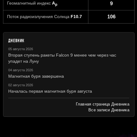
Геомагнитный индекс
A
9
p
Поток радиоизлучения Солнца
F10.7
106
ДНЕВНИК
05 августа 2026
Вторая ступень ракеты Falcon 9 менее чем через час
упадет на Луну
04 августа 2026
Магнитная буря завершена
02 августа 2026
Началась первая магнитная буря августа
Главная страница Дневника
Все записи Дневника