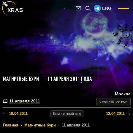
ENG
МАГНИТНЫЕ БУРИ — 11 АПРЕЛЯ 2011 ГОДА
Москва
11 апреля 2011
сменить регион
10.04.2011
12.04.2011
Компактный
вид
Главная
›
Магнитные бури
›
11 апреля 2011