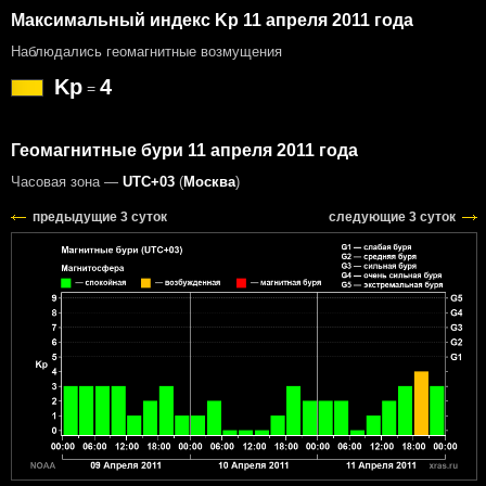
Максимальный индекс Kp 11 апреля 2011 года
Наблюдались геомагнитные возмущения
Kp
4
=
Геомагнитные бури 11 апреля 2011 года
Часовая зона —
UTC+03
(
Москва
)
предыдущие 3 суток
следующие 3 суток