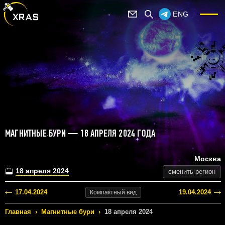
ENG
МАГНИТНЫЕ БУРИ — 18 АПРЕЛЯ 2024 ГОДА
Москва
18 апреля 2024
сменить регион
17.04.2024
19.04.2024
Компактный
вид
Главная
›
Магнитные бури
›
18 апреля 2024