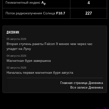
Геомагнитный индекс
A
4
p
Поток радиоизлучения Солнца
F10.7
227
ДНЕВНИК
05 августа 2026
Вторая ступень ракеты Falcon 9 менее чем через час
упадет на Луну
04 августа 2026
Магнитная буря завершена
02 августа 2026
Началась первая магнитная буря августа
Главная страница Дневника
Все записи Дневника