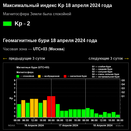
Максимальный индекс Kp 18 апреля 2024 года
Магнитосфера Земли была спокойной
Kp
2
=
Геомагнитные бури 18 апреля 2024 года
Часовая зона —
UTC+03
(
Москва
)
предыдущие 3 суток
следующие 3 суток