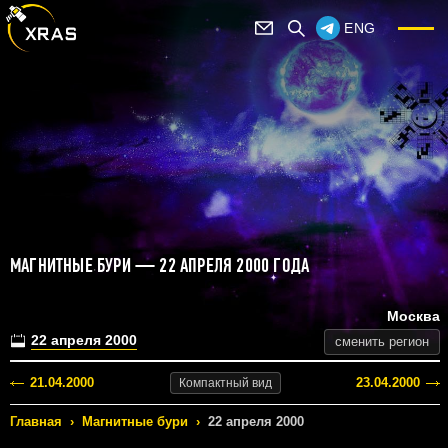
ENG
МАГНИТНЫЕ БУРИ — 22 АПРЕЛЯ 2000 ГОДА
Москва
22 апреля 2000
сменить регион
21.04.2000
23.04.2000
Компактный
вид
Главная
›
Магнитные бури
›
22 апреля 2000