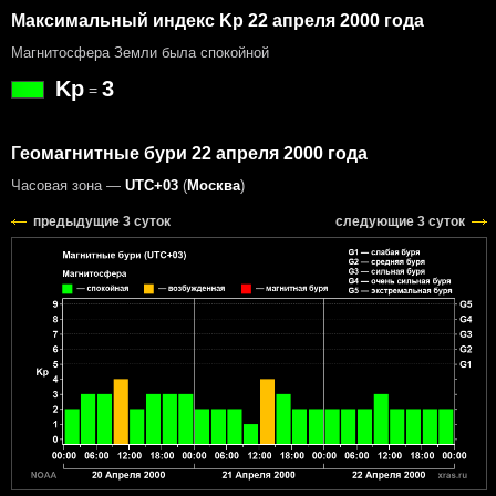
Максимальный индекс Kp 22 апреля 2000 года
Магнитосфера Земли была спокойной
Kp
3
=
Геомагнитные бури 22 апреля 2000 года
Часовая зона —
UTC+03
(
Москва
)
предыдущие 3 суток
следующие 3 суток