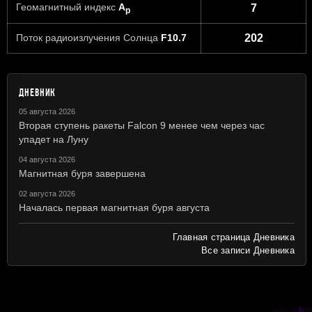
Геомагнитный индекс
A
7
p
Поток радиоизлучения Солнца
F10.7
202
ДНЕВНИК
05 августа 2026
Вторая ступень ракеты Falcon 9 менее чем через час
упадет на Луну
04 августа 2026
Магнитная буря завершена
02 августа 2026
Началась первая магнитная буря августа
Главная страница Дневника
Все записи Дневника