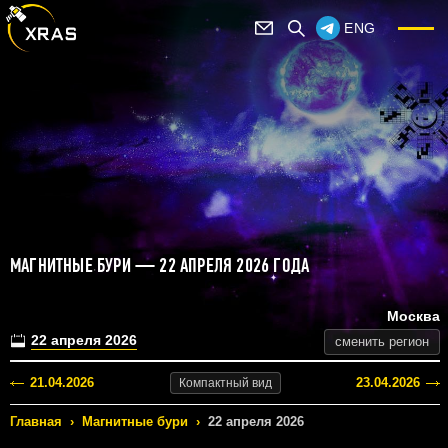
ENG
МАГНИТНЫЕ БУРИ — 22 АПРЕЛЯ 2026 ГОДА
Москва
22 апреля 2026
сменить регион
21.04.2026
23.04.2026
Компактный
вид
Главная
›
Магнитные бури
›
22 апреля 2026