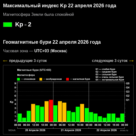
Максимальный индекс Kp 22 апреля 2026 года
Магнитосфера Земли была спокойной
Kp
2
=
Геомагнитные бури 22 апреля 2026 года
Часовая зона —
UTC+03
(
Москва
)
предыдущие 3 суток
следующие 3 суток