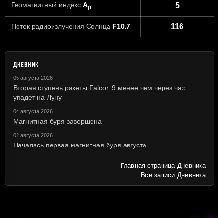
Геомагнитный индекс
A
5
p
Поток радиоизлучения Солнца
F10.7
116
ДНЕВНИК
05 августа 2026
Вторая ступень ракеты Falcon 9 менее чем через час
упадет на Луну
04 августа 2026
Магнитная буря завершена
02 августа 2026
Началась первая магнитная буря августа
Главная страница Дневника
Все записи Дневника